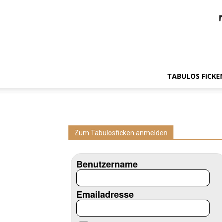
TABULOS FICKE
Zum Tabulosficken anmelden
Benutzername
Emailadresse