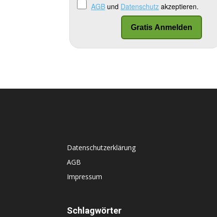
AGB
und
Datenschutz
akzeptieren.
Datenschutzerklärung
AGB
Impressum
Schlagwörter