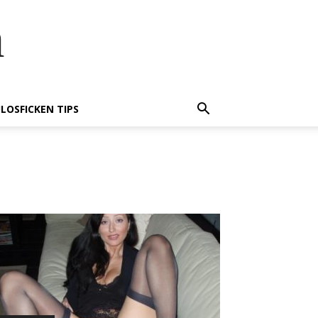
n
LOSFICKEN TIPS